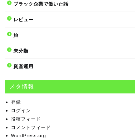
ブラック企業で働いた話
レビュー
旅
未分類
資産運用
メタ情報
登録
ログイン
投稿フィード
コメントフィード
WordPress.org