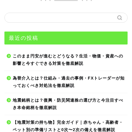
最近の投稿
このまま円安が進むとどうなる？生活・物価・資産への
影響と今すぐできる対策を徹底解説
為替介入とは？仕組み・過去の事例・FXトレーダーが知
っておくべき対処法を徹底解説
地震銘柄とは？復興・防災関連株の選び方と今注目すべ
き本命銘柄を徹底解説
【地震対策の持ち物】完全ガイド｜赤ちゃん・高齢者・
ペット別の準備リストと0次〜2次の備えを徹底解説