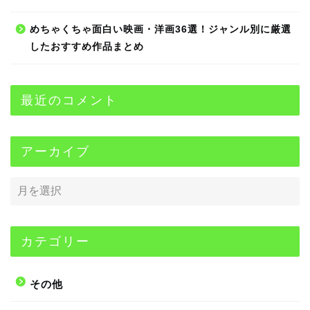
めちゃくちゃ面白い映画・洋画36選！ジャンル別に厳選
したおすすめ作品まとめ
最近のコメント
アーカイブ
カテゴリー
その他