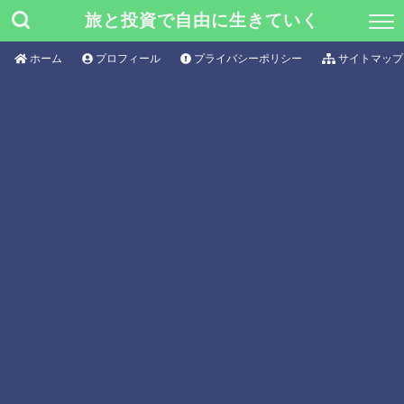
旅と投資で自由に生きていく
ホーム
プロフィール
プライバシーポリシー
サイトマップ