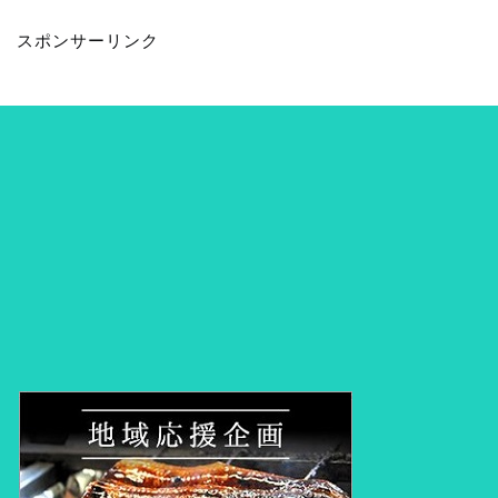
スポンサーリンク