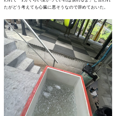
たがどう考えても心臓に悪そうなので辞めておいた。