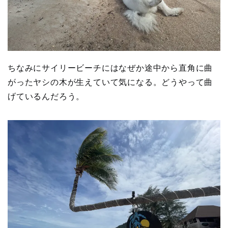
ちなみにサイリービーチにはなぜか途中から直角に曲
がったヤシの木が生えていて気になる。どうやって曲
げているんだろう。