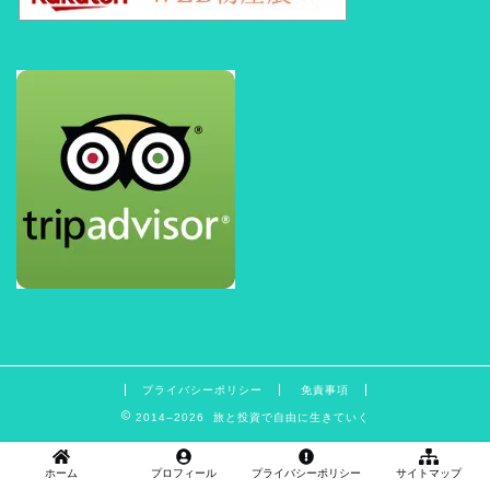
プライバシーポリシー
免責事項
2014–2026 旅と投資で自由に生きていく
ホーム
プロフィール
プライバシーポリシー
サイトマップ