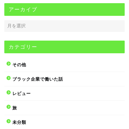
アーカイブ
カテゴリー
その他
ブラック企業で働いた話
レビュー
旅
未分類