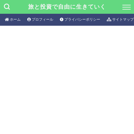
旅と投資で自由に生きていく
ホーム
プロフィール
プライバシーポリシー
サイトマップ