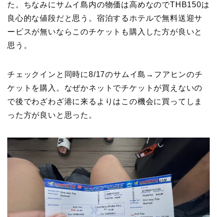
た。ちなみにサムイ島内の物価は高めなのでTHB150は
良心的な値段だと思う。宿泊するホテルで無料送迎サ
ービスが無いならこのチケットも購入した方が良いと
思う。
チェックインと同時に8/17のサムイ島→フアヒンのチ
ケットを購入。なぜかネットでチケットが買えないの
で後でわざわざ港に来るよりはこの機会に買ってしま
った方が良いと思った。