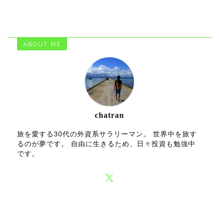
ABOUT ME
chatran
旅を愛する30代の外資系サラリーマン。 世界中を旅す
るのが夢です。 自由に生きるため、日々投資も勉強中
です。