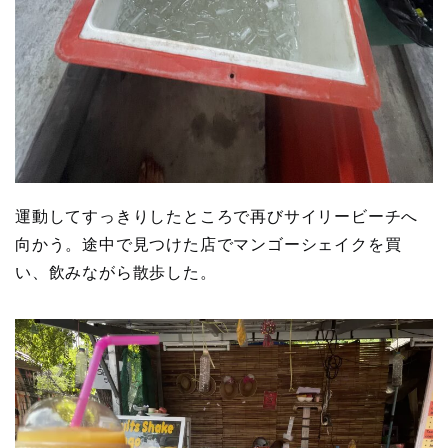
運動してすっきりしたところで再びサイリービーチへ
向かう。途中で見つけた店でマンゴーシェイクを買
い、飲みながら散歩した。