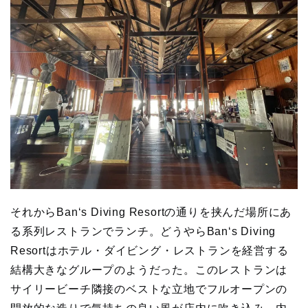
それからBan‘s Diving Resortの通りを挟んだ場所にあ
る系列レストランでランチ。どうやらBan‘s Diving
Resortはホテル・ダイビング・レストランを経営する
結構大きなグループのようだった。このレストランは
サイリービーチ隣接のベストな立地でフルオープンの