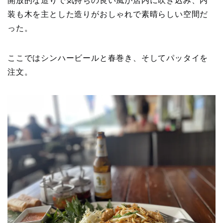
開放的な造りで気持ちの良い風が店内に吹き込み、内
装も木を主とした造りがおしゃれで素晴らしい空間だ
った。
ここではシンハービールと春巻き、そしてパッタイを
注文。