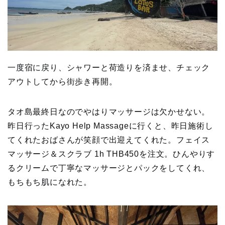
一度宿に戻り、シャワーと荷造りを済ませ、チェック
アウトしてから街歩き再開。
タオ島最終日なのでやはりマッサージは欠かせない。
昨日行ったKayo Help Massageに行くと、昨日施術し
てくれたおばさんが笑顔で出迎えてくれた。フェイス
マッサージ＆スクラブ 1h THB450を注文。ひんやりす
るクリームで丁寧なマッサージとパックをしてくれ、
もちもち肌になれた。