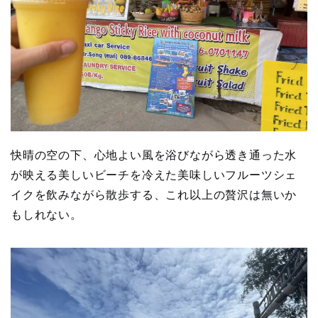
快晴の空の下、心地よい風を浴びながら透き通った水
が映える美しいビーチを冷えた美味しいフルーツシェ
イクを飲みながら散歩する、これ以上の贅沢は無いか
もしれない。