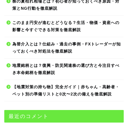
株の夏枯れ相場とは？初心者が知っておくべき原因・対
策とNG行動を徹底解説
このまま円安が進むとどうなる？生活・物価・資産への
影響と今すぐできる対策を徹底解説
為替介入とは？仕組み・過去の事例・FXトレーダーが知
っておくべき対処法を徹底解説
地震銘柄とは？復興・防災関連株の選び方と今注目すべ
き本命銘柄を徹底解説
【地震対策の持ち物】完全ガイド｜赤ちゃん・高齢者・
ペット別の準備リストと0次〜2次の備えを徹底解説
最近のコメント