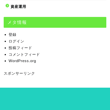
資産運用
メタ情報
登録
ログイン
投稿フィード
コメントフィード
WordPress.org
スポンサーリンク