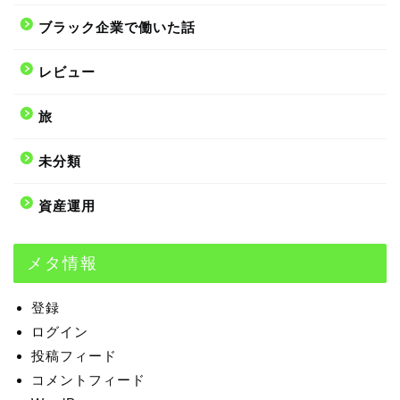
ブラック企業で働いた話
レビュー
旅
未分類
資産運用
メタ情報
登録
ログイン
投稿フィード
コメントフィード