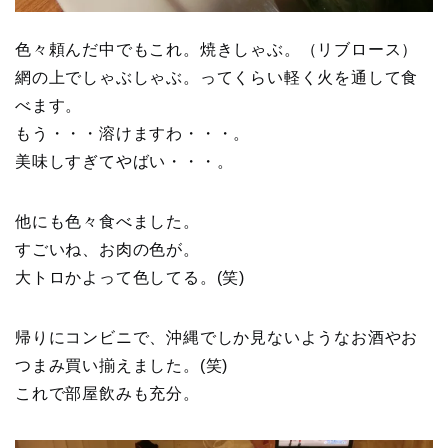
色々頼んだ中でもこれ。焼きしゃぶ。（リブロース）
網の上でしゃぶしゃぶ。ってくらい軽く火を通して食
べます。
もう・・・溶けますわ・・・。
美味しすぎてやばい・・・。
他にも色々食べました。
すごいね、お肉の色が。
大トロかよって色してる。(笑)
帰りにコンビニで、沖縄でしか見ないようなお酒やお
つまみ買い揃えました。(笑)
これで部屋飲みも充分。