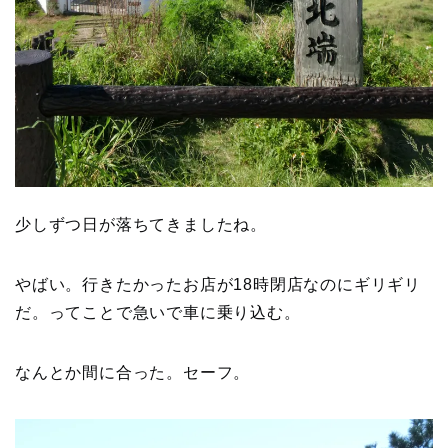
少しずつ日が落ちてきましたね。
やばい。行きたかったお店が18時閉店なのにギリギリ
だ。ってことで急いで車に乗り込む。
なんとか間に合った。セーフ。