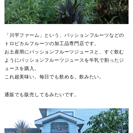
「川平ファーム」という、パッションフルーツなどの
トロピカルフルーツの加工品専門店です。
お土産用にパッションフルーツジュースと、すぐ飲む
ようにパッションフルーツジュースを牛乳で割ったジ
ュースを購入。
これ超美味い。毎日でも飲める。飲みたい。
通販でも販売してるみたいです。