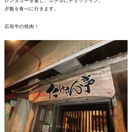
レンタカーを返し、ホテルにチェックイン。
夕飯を食べに行きます。
石垣牛の焼肉！