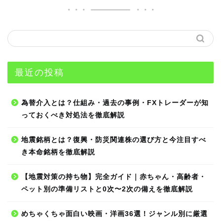
最近の投稿
為替介入とは？仕組み・過去の事例・FXトレーダーが知
っておくべき対処法を徹底解説
地震銘柄とは？復興・防災関連株の選び方と今注目すべ
き本命銘柄を徹底解説
【地震対策の持ち物】完全ガイド｜赤ちゃん・高齢者・
ペット別の準備リストと0次〜2次の備えを徹底解説
めちゃくちゃ面白い映画・洋画36選！ジャンル別に厳選