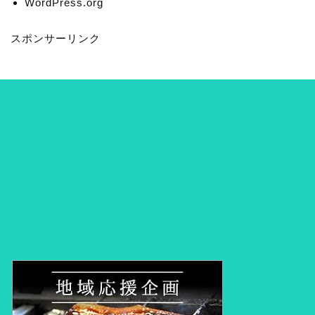
WordPress.org
スポンサーリンク