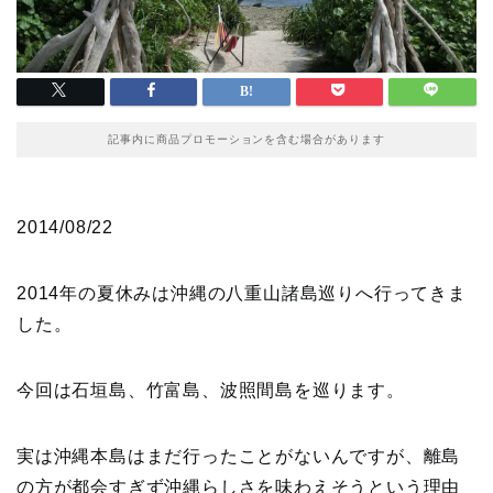
記事内に商品プロモーションを含む場合があります
2014/08/22
2014年の夏休みは沖縄の八重山諸島巡りへ行ってきま
した。
今回は石垣島、竹富島、波照間島を巡ります。
実は沖縄本島はまだ行ったことがないんですが、離島
の方が都会すぎず沖縄らしさを味わえそうという理由