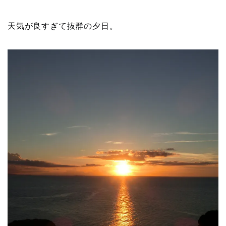
天気が良すぎて抜群の夕日。