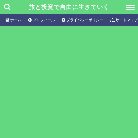
旅と投資で自由に生きていく
ホーム
プロフィール
プライバシーポリシー
サイトマップ