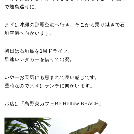
で離島巡りに。
まずは沖縄の那覇空港へ行き、そこから乗り継ぎで石
垣空港へ向かいます。
初日は石垣島を1周ドライブ。
早速レンタカーを借りて出発。
いやーお天気にも恵まれて良い感じです。
昼時なのでまずはランチに向かいます。
お店は「島野菜カフェRe:Hellow BEACH」