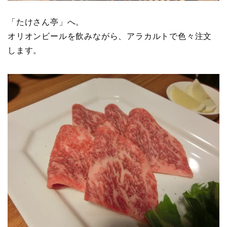
「たけさん亭」へ。
オリオンビールを飲みながら、アラカルトで色々注文
します。