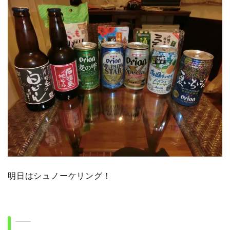
明日はシュノーケリング！