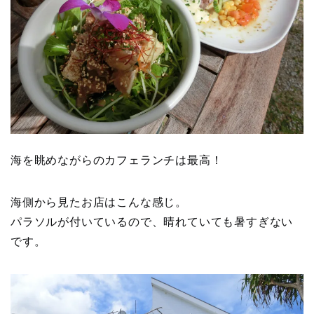
海を眺めながらのカフェランチは最高！
海側から見たお店はこんな感じ。
パラソルが付いているので、晴れていても暑すぎない
です。