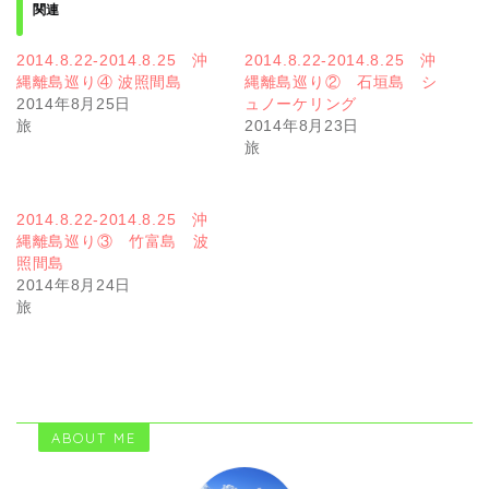
関連
2014.8.22-2014.8.25 沖
2014.8.22-2014.8.25 沖
縄離島巡り④ 波照間島
縄離島巡り② 石垣島 シ
2014年8月25日
ュノーケリング
旅
2014年8月23日
旅
2014.8.22-2014.8.25 沖
縄離島巡り③ 竹富島 波
照間島
2014年8月24日
旅
ABOUT ME