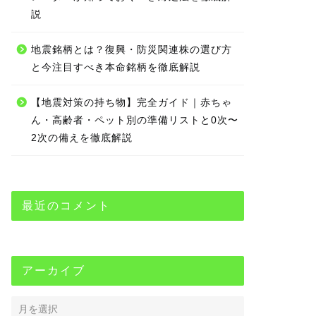
説
地震銘柄とは？復興・防災関連株の選び方
と今注目すべき本命銘柄を徹底解説
【地震対策の持ち物】完全ガイド｜赤ちゃ
ん・高齢者・ペット別の準備リストと0次〜
2次の備えを徹底解説
最近のコメント
アーカイブ