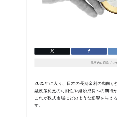
記事内に商品プロ
2025年に入り、日本の長期金利の動向
融政策変更の可能性や経済成長への期待
これが株式市場にどのような影響を与え
す。