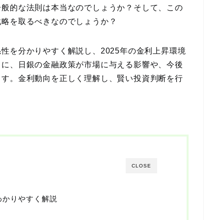
一般的な法則は本当なのでしょうか？そして、この
戦略を取るべきなのでしょうか？
性を分かりやすく解説し、2025年の金利上昇環境
らに、日銀の金融政策が市場に与える影響や、今後
ます。金利動向を正しく理解し、賢い投資判断を行
。
CLOSE
わかりやすく解説