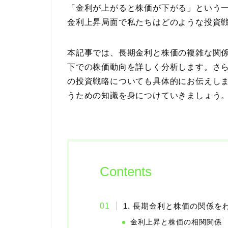
「金利が上がると株価が下がる」という
金利上昇局面で私たちはどのような投資
本記事では、長期金利と株価の複雑な関係
下での株価動向を詳しく分析します。さ
の投資戦略についても具体的にお伝えし
うための知識を身につけていきましょう
Contents
1. 長期金利と株価の関係を
金利上昇と株価の相関関係