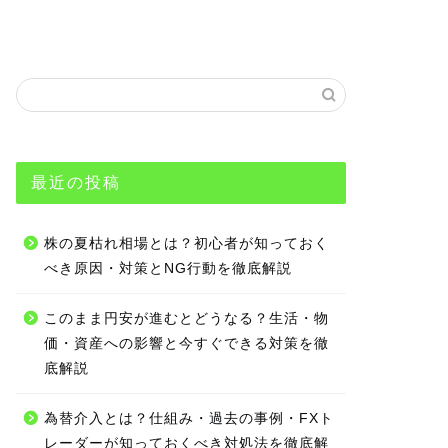
最近の投稿
株の夏枯れ相場とは？初心者が知っておく
べき原因・対策とNG行動を徹底解説
このまま円安が進むとどうなる？生活・物
価・資産への影響と今すぐできる対策を徹
底解説
為替介入とは？仕組み・過去の事例・FXト
レーダーが知っておくべき対処法を徹底解