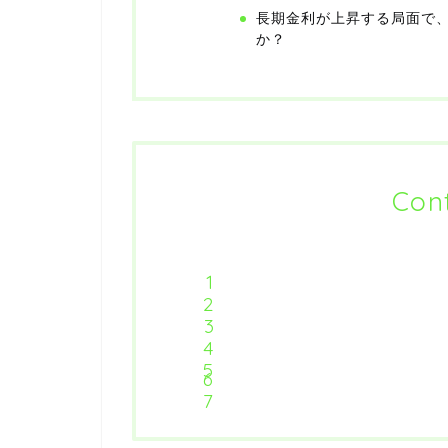
長期金利が上昇する局面で
か？
Con