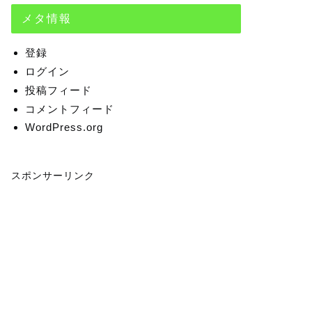
メタ情報
登録
ログイン
投稿フィード
コメントフィード
WordPress.org
スポンサーリンク