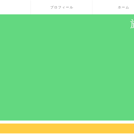
プロフィール
ホーム