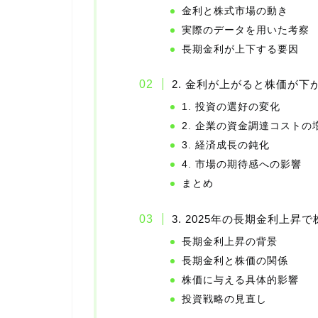
金利と株式市場の動き
実際のデータを用いた考察
長期金利が上下する要因
2. 金利が上がると株価が下
1. 投資の選好の変化
2. 企業の資金調達コストの
3. 経済成長の鈍化
4. 市場の期待感への影響
まとめ
3. 2025年の長期金利上昇
長期金利上昇の背景
長期金利と株価の関係
株価に与える具体的影響
投資戦略の見直し