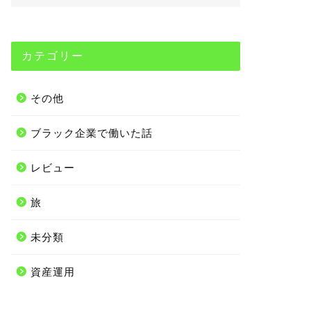
カテゴリー
その他
ブラック企業で働いた話
レビュー
旅
未分類
資産運用