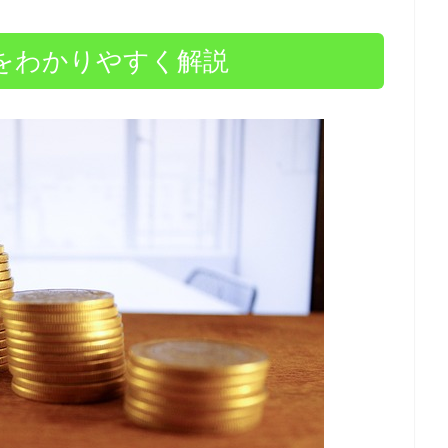
係をわかりやすく解説