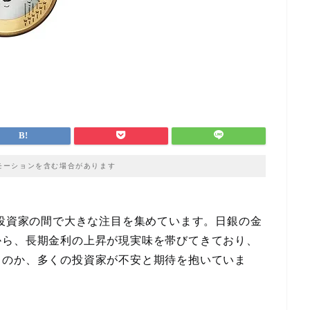
モーションを含む場合があります
が投資家の間で大きな注目を集めています。日銀の金
から、長期金利の上昇が現実味を帯びてきており、
るのか、多くの投資家が不安と期待を抱いていま