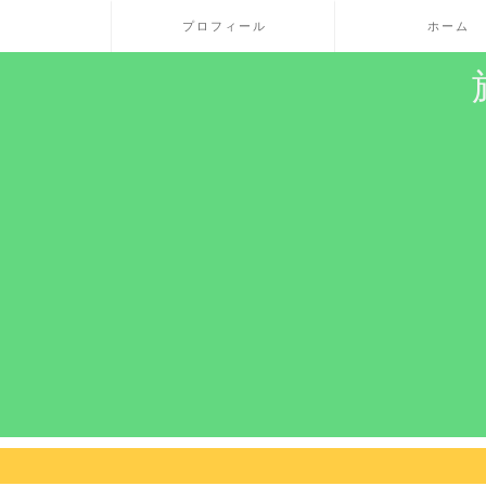
プロフィール
ホーム