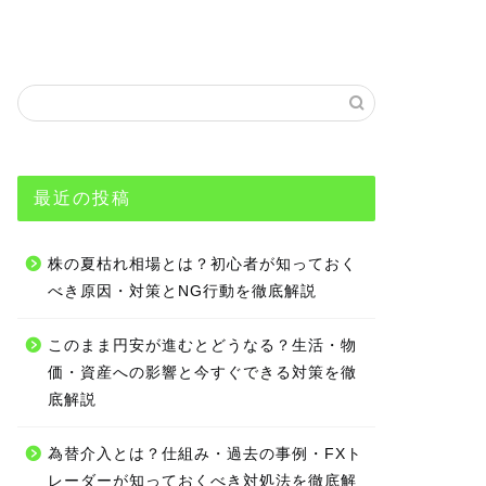
最近の投稿
株の夏枯れ相場とは？初心者が知っておく
べき原因・対策とNG行動を徹底解説
このまま円安が進むとどうなる？生活・物
価・資産への影響と今すぐできる対策を徹
底解説
為替介入とは？仕組み・過去の事例・FXト
レーダーが知っておくべき対処法を徹底解