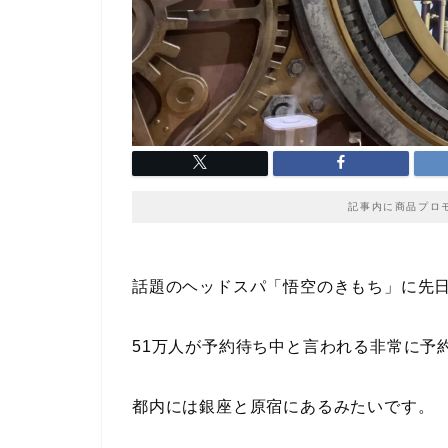
記事内に商品プロ
話題のヘッドスパ「悟空のきもち」に先
51万人が予約待ち中と言われる非常に予
都内には銀座と原宿にあるみたいです。