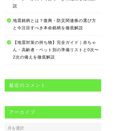
説
地震銘柄とは？復興・防災関連株の選び方
と今注目すべき本命銘柄を徹底解説
【地震対策の持ち物】完全ガイド｜赤ちゃ
ん・高齢者・ペット別の準備リストと0次〜
2次の備えを徹底解説
最近のコメント
アーカイブ