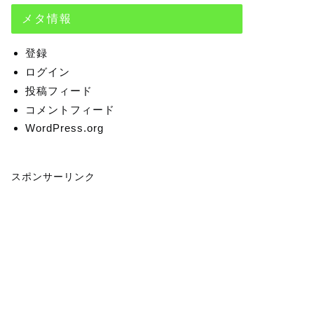
メタ情報
登録
ログイン
投稿フィード
コメントフィード
WordPress.org
スポンサーリンク