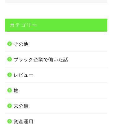
カテゴリー
その他
ブラック企業で働いた話
レビュー
旅
未分類
資産運用