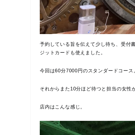
予約している旨を伝えて少し待ち、受付
ジットカードも使えました。
今回は60分7000円のスタンダードコース
それからまた10分ほど待つと担当の女性
店内はこんな感じ。