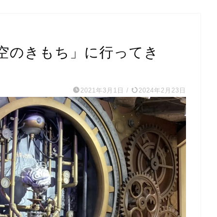
空のきもち」に行ってき
2021年3月1日
/
2024年2月23日