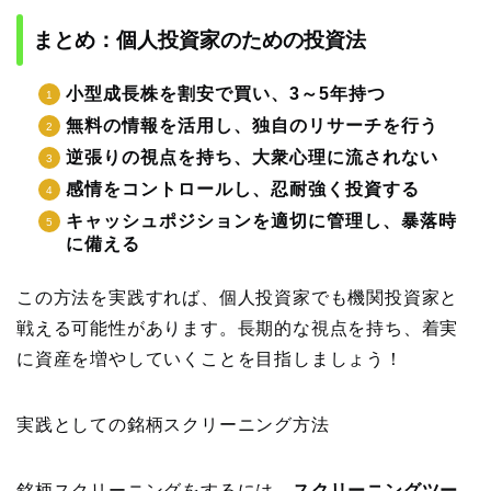
まとめ：個人投資家のための投資法
小型成長株を割安で買い、3～5年持つ
無料の情報を活用し、独自のリサーチを行う
逆張りの視点を持ち、大衆心理に流されない
感情をコントロールし、忍耐強く投資する
キャッシュポジションを適切に管理し、暴落時
に備える
この方法を実践すれば、個人投資家でも機関投資家と
戦える可能性があります。長期的な視点を持ち、着実
に資産を増やしていくことを目指しましょう！
実践としての銘柄スクリーニング方法
銘柄スクリーニングをするには、
スクリーニングツー