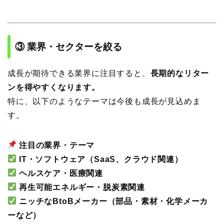
③ 業界・セクターを絞る
成長が期待できる業界に注目すると、
長期的なリター
ンを得やすくなります。
特に、以下のようなテーマは今後も成長が見込めま
す。
注目の業界・テーマ
IT・ソフトウェア（SaaS、クラウド関連）
ヘルスケア・医療関連
再生可能エネルギー・脱炭素関連
ニッチなBtoBメーカー（部品・素材・化学メーカ
ーなど）