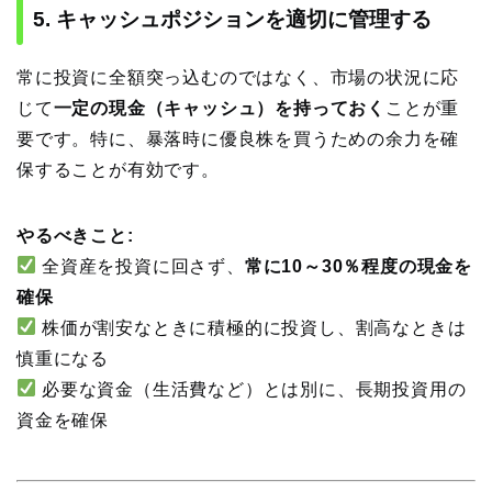
5. キャッシュポジションを適切に管理する
常に投資に全額突っ込むのではなく、市場の状況に応
じて
一定の現金（キャッシュ）を持っておく
ことが重
要です。特に、暴落時に優良株を買うための余力を確
保することが有効です。
やるべきこと:
全資産を投資に回さず、
常に10～30％程度の現金を
確保
株価が割安なときに積極的に投資し、割高なときは
慎重になる
必要な資金（生活費など）とは別に、長期投資用の
資金を確保