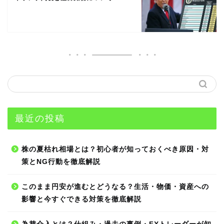
最近の投稿
株の夏枯れ相場とは？初心者が知っておくべき原因・対
策とNG行動を徹底解説
このまま円安が進むとどうなる？生活・物価・資産への
影響と今すぐできる対策を徹底解説