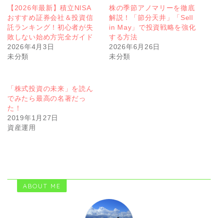
【2026年最新】積立NISA
株の季節アノマリーを徹底
おすすめ証券会社＆投資信
解説！「節分天井」「Sell
託ランキング！初心者が失
in May」で投資戦略を強化
敗しない始め方完全ガイド
する方法
2026年4月3日
2026年6月26日
未分類
未分類
「株式投資の未来」を読ん
でみたら最高の名著だっ
た！
2019年1月27日
資産運用
ABOUT ME