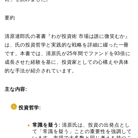
要約
清原達郎氏の著書『わが投資術 市場は誰に微笑むか』
は、氏の投資哲学と実践的な戦略を詳細に綴った一冊
です。本書では、清原氏が25年間でファンドを93倍に
成長させた経験を基に、投資家としての心構えや具体
的な手法が紹介されています。
主な内容:
投資哲学:
常識を疑う:
清原氏は、投資の出発点とし
て「常識を疑う」ことの重要性を強調して
います。市場で大多数と同じ考えを持つこ