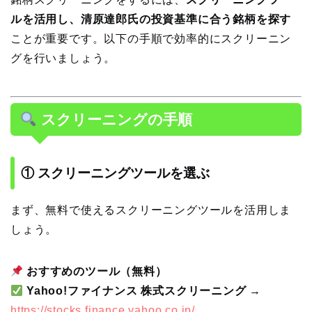
ルを活用し、清原達郎氏の投資基準に合う銘柄を探す
ことが重要です。以下の手順で効率的にスクリーニン
グを行いましょう。
スクリーニングの手順
① スクリーニングツールを選ぶ
まず、無料で使えるスクリーニングツールを活用しま
しょう。
おすすめのツール（無料）
Yahoo!ファイナンス 株式スクリーニング
→
https://stocks.finance.yahoo.co.jp/