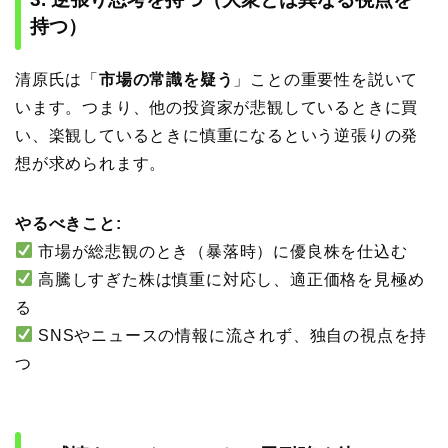
持つ）
清原氏は「
市場の常識を疑う
」ことの重要性を説いて
います。つまり、他の投資家が悲観しているときに買
い、楽観しているときに慎重になるという逆張りの発
想が求められます。
やるべきこと:
市場が総悲観のとき（暴落時）に優良株を仕込む
高騰しすぎた株は慎重に対応し、適正価格を見極め
る
SNSやニュースの情報に流されず、独自の視点を持
つ