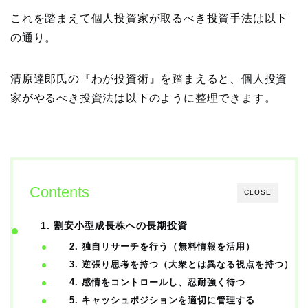
これを踏まえて個人投資家が取るべき投資手法は以下
の通り。
清原達郎氏の『わが投資術』を踏まえると、個人投資
家がやるべき投資法は以下のように整理できます。
Contents
CLOSE
1. 割安小型成長株への長期投資
2. 独自リサーチを行う（無料情報を活用）
3. 逆張り思考を持つ（大衆とは異なる視点を持つ）
4. 感情をコントロールし、忍耐強く待つ
5. キャッシュポジションを適切に管理する