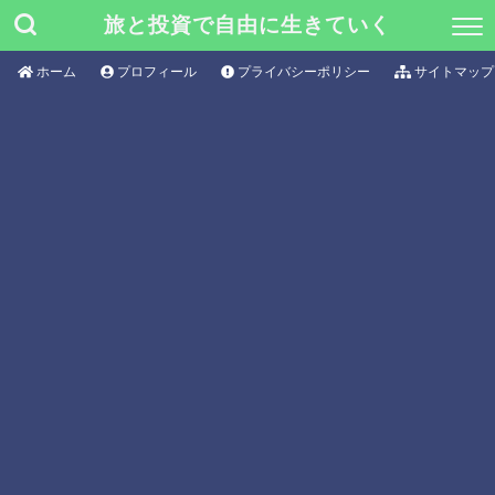
旅と投資で自由に生きていく
ホーム
プロフィール
プライバシーポリシー
サイトマップ