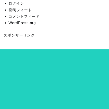
ログイン
投稿フィード
コメントフィード
WordPress.org
スポンサーリンク