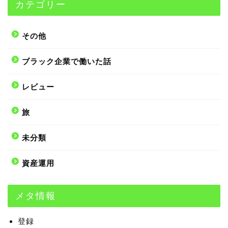
カテゴリー
その他
ブラック企業で働いた話
レビュー
旅
未分類
資産運用
メタ情報
登録