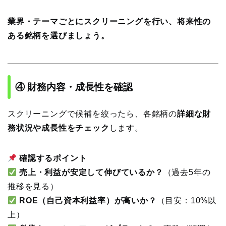
業界・テーマごとにスクリーニングを行い、将来性の
ある銘柄を選びましょう。
④ 財務内容・成長性を確認
スクリーニングで候補を絞ったら、各銘柄の
詳細な財
務状況や成長性をチェック
します。
確認するポイント
売上・利益が安定して伸びているか？
（過去5年の
推移を見る）
ROE（自己資本利益率）が高いか？
（目安：10%以
上）