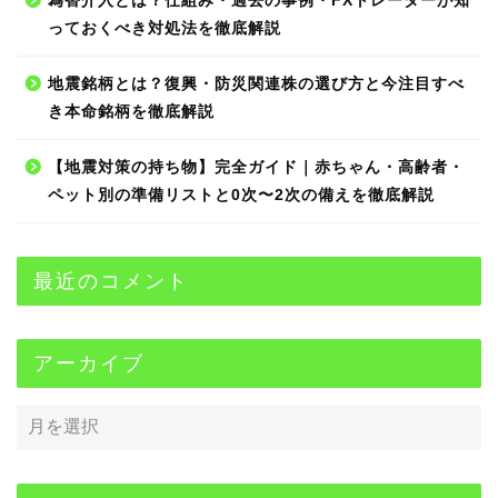
為替介入とは？仕組み・過去の事例・FXトレーダーが知
っておくべき対処法を徹底解説
地震銘柄とは？復興・防災関連株の選び方と今注目すべ
き本命銘柄を徹底解説
【地震対策の持ち物】完全ガイド｜赤ちゃん・高齢者・
ペット別の準備リストと0次〜2次の備えを徹底解説
最近のコメント
アーカイブ