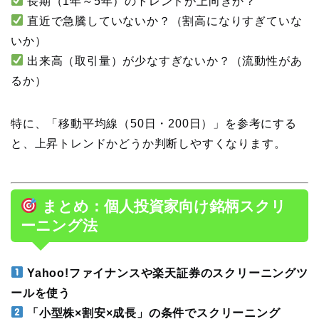
長期（1年～5年）のトレンドが上向きか？
直近で急騰していないか？（割高になりすぎていな
いか）
出来高（取引量）が少なすぎないか？（流動性があ
るか）
特に、「移動平均線（50日・200日）」を参考にする
と、上昇トレンドかどうか判断しやすくなります。
まとめ：個人投資家向け銘柄スクリ
ーニング法
Yahoo!ファイナンスや楽天証券のスクリーニングツ
ールを使う
「小型株×割安×成長」の条件でスクリーニング