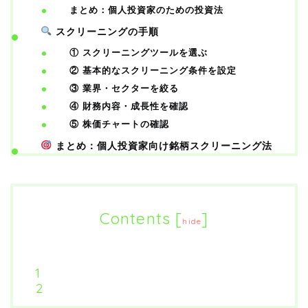
まとめ：個人投資家のための投資法
スクリーニングの手順
① スクリーニングツールを選ぶ
② 基本的なスクリーニング条件を設定
③ 業界・セクターを絞る
④ 財務内容・成長性を確認
⑤ 株価チャートの確認
まとめ：個人投資家向け銘柄スクリーニング法
Contents
[
]
hide