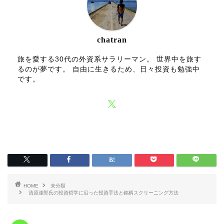
chatran
旅を愛する30代の外資系サラリーマン。 世界中を旅す
るのが夢です。 自由に生きるため、日々投資も勉強中
です。
HOME
未分類
清原達郎氏の投資哲学に沿った投資手法と銘柄スクリーニング方法