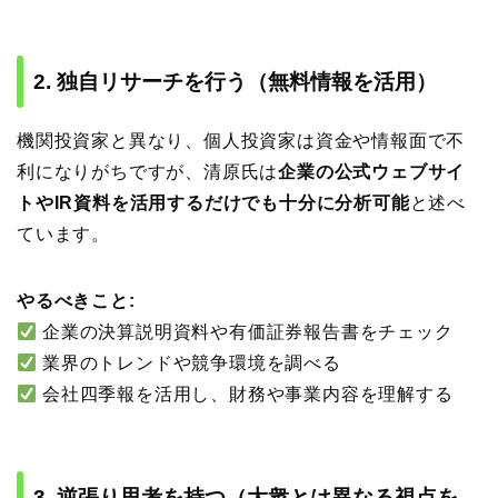
2. 独自リサーチを行う（無料情報を活用）
機関投資家と異なり、個人投資家は資金や情報面で不
利になりがちですが、清原氏は
企業の公式ウェブサイ
トやIR資料を活用するだけでも十分に分析可能
と述べ
ています。
やるべきこと:
企業の決算説明資料や有価証券報告書をチェック
業界のトレンドや競争環境を調べる
会社四季報を活用し、財務や事業内容を理解する
3. 逆張り思考を持つ（大衆とは異なる視点を