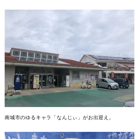
南城市のゆるキャラ「なんじぃ」がお出迎え。