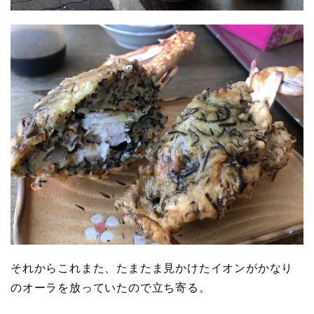
それからこれまた、たまたま見かけたイオンがかなり
のオーラを放っていたので立ち寄る。