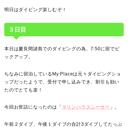
明日はダイビング楽しむぞ！
３日目
本日は慶良間諸島でのダイビングの為、7:50に宿でピ
ックアップ。
ちなみに宿泊しているMy Placeは元々ダイビングショ
ップだったようで、受付で申し込みでき、割引も効い
たのでとても楽！
今回お世話になったのは「
マリンハウスシーサー
」。
午前２ダイブ、午後１ダイブの合計3ダイブしてたっぷ