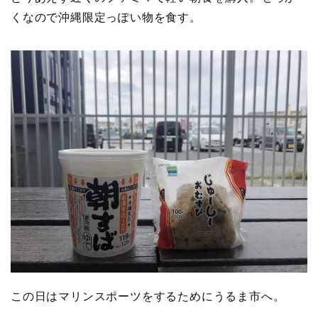
くなので沖縄限定っぽい物を食す。
この日はマリンスポーツをするためにうるま市へ。