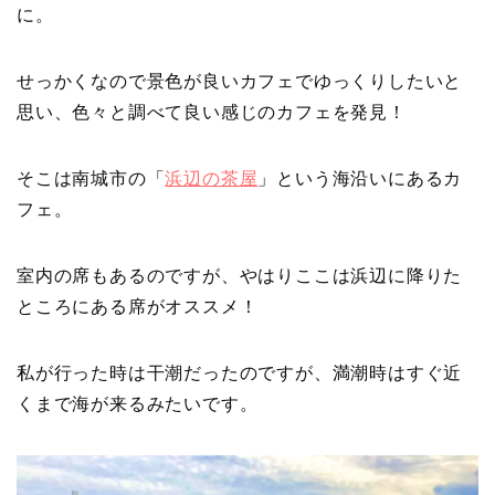
に。
せっかくなので景色が良いカフェでゆっくりしたいと
思い、色々と調べて良い感じのカフェを発見！
そこは南城市の「
浜辺の茶屋
」という海沿いにあるカ
フェ。
室内の席もあるのですが、やはりここは浜辺に降りた
ところにある席がオススメ！
私が行った時は干潮だったのですが、満潮時はすぐ近
くまで海が来るみたいです。