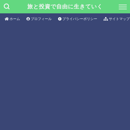
旅と投資で自由に生きていく
ホーム
プロフィール
プライバシーポリシー
サイトマップ