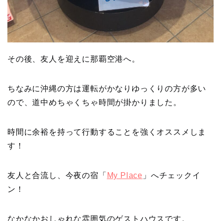
その後、友人を迎えに那覇空港へ。
ちなみに沖縄の方は運転がかなりゆっくりの方が多い
ので、道中めちゃくちゃ時間が掛かりました。
時間に余裕を持って行動することを強くオススメしま
す！
友人と合流し、今夜の宿「
My Place
」へチェックイ
ン！
なかなかおしゃれな雰囲気のゲストハウスです。