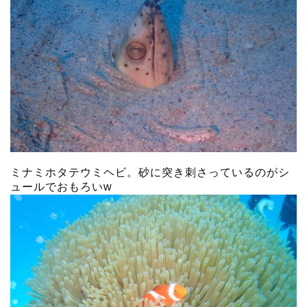
ミナミホタテウミヘビ。砂に突き刺さっているのがシ
ュールでおもろいw