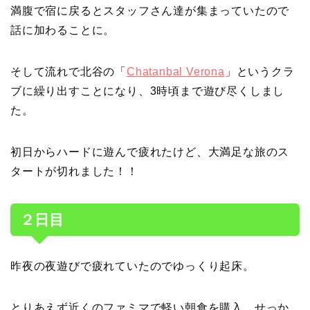
満腹で宿に戻るとスタッフさん達が集まっていたので
話に加わることに。
そして流れで北谷の「
Chatanbal Verona
」というクラ
ブに繰り出すことになり、3時頃まで遊び尽くしまし
た。
初日からハードに遊んで疲れたけど、大満足な旅のス
タートが切れました！！
２日目
昨夜の夜遊びで疲れていたのでゆっくり起床。
とりあえず近くのファミマで軽い朝食を購入。せっか