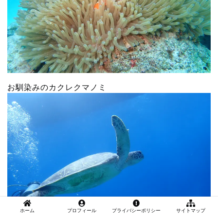
お馴染みのカクレクマノミ
ホーム
プロフィール
プライバシーポリシー
サイトマップ