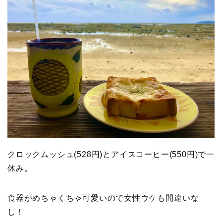
クロックムッシュ(528円)とアイスコーヒー(550円)で一
休み。
食器がめちゃくちゃ可愛いので女性ウケも間違いな
し！