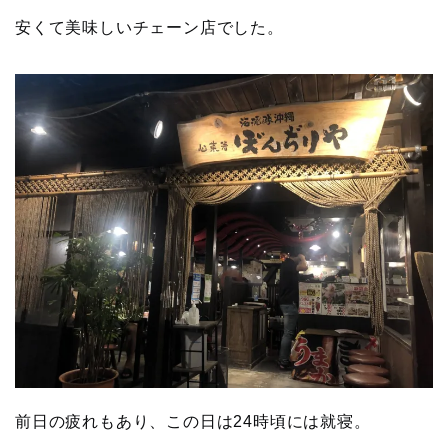
安くて美味しいチェーン店でした。
前日の疲れもあり、この日は24時頃には就寝。