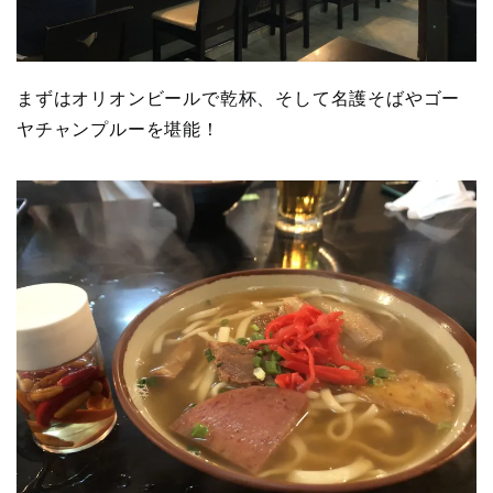
まずはオリオンビールで乾杯、そして名護そばやゴー
ヤチャンプルーを堪能！