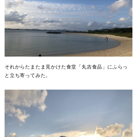
それからたまたま見かけた食堂「丸吉食品」にふらっ
と立ち寄ってみた。