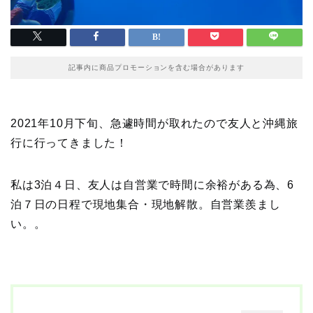
記事内に商品プロモーションを含む場合があります
2021年10月下旬、急遽時間が取れたので友人と沖縄旅
行に行ってきました！
私は3泊４日、友人は自営業で時間に余裕がある為、6
泊７日の日程で現地集合・現地解散。自営業羨まし
い。。