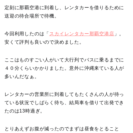
定刻に那覇空港に到着し、レンタカーを借りるために
送迎の待合場所で待機。
今回利用したのは「
スカイレンタカー那覇空港店
」。
安くて評判も良いので決めました。
ここはものすごい人がいて大行列でバスに乗るまでに
４０分くらいかかりました。意外に沖縄来ている人が
多いんだなぁ。
レンタカーの営業所に到着してもたくさんの人が待っ
ている状況でしばらく待ち、結局車を借りて出発でき
たのは13時過ぎ。
とりあえずお腹が減ったのでまずは昼食をとること