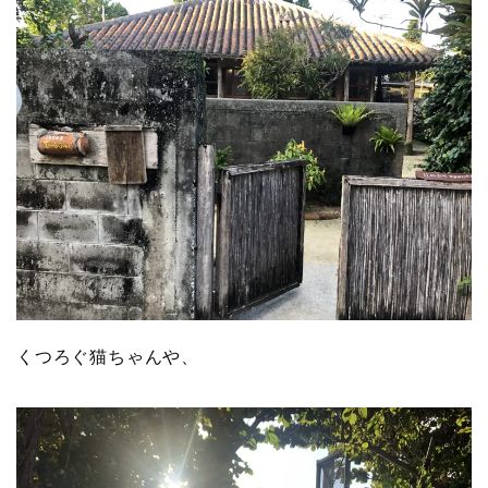
くつろぐ猫ちゃんや、