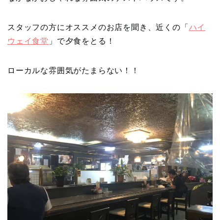
スタッフの方にオススメのお店を聞き、近くの「
ハイ
ウェイ食堂
」で夕食をとる！
ローカルな雰囲気がたまらない！！