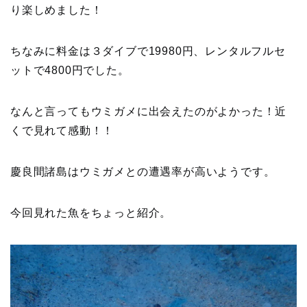
り楽しめました！
ちなみに料金は３ダイブで19980円、レンタルフルセ
ットで4800円でした。
なんと言ってもウミガメに出会えたのがよかった！近
くで見れて感動！！
慶良間諸島はウミガメとの遭遇率が高いようです。
今回見れた魚をちょっと紹介。