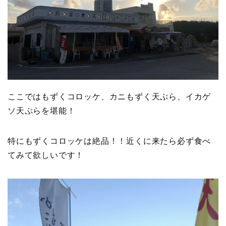
ここではもずくコロッケ、カニもずく天ぷら、イカゲ
ソ天ぷらを堪能！
特にもずくコロッケは絶品！！近くに来たら必ず食べ
てみて欲しいです！