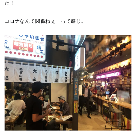
た！
コロナなんて関係ねぇ！って感じ。