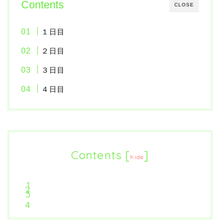
Contents
CLOSE
１日目
２日目
３日目
４日目
Contents
[
]
hide