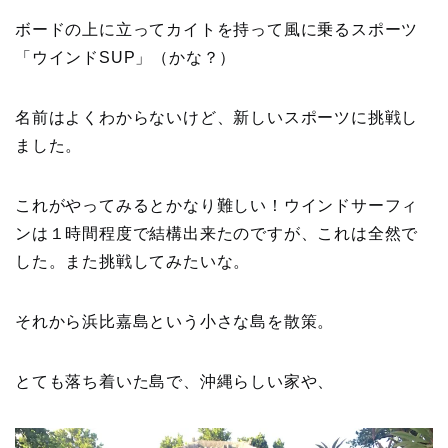
ボードの上に立ってカイトを持って風に乗るスポーツ
「ウインドSUP」（かな？）
名前はよくわからないけど、新しいスポーツに挑戦し
ました。
これがやってみるとかなり難しい！ウインドサーフィ
ンは１時間程度で結構出来たのですが、これは全然で
した。また挑戦してみたいな。
それから浜比嘉島という小さな島を散策。
とても落ち着いた島で、沖縄らしい家や、