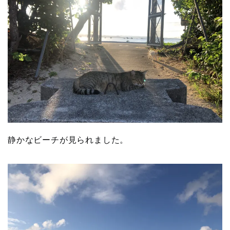
静かなビーチが見られました。